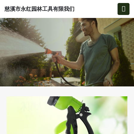
慈溪市永红园林工具有限我们