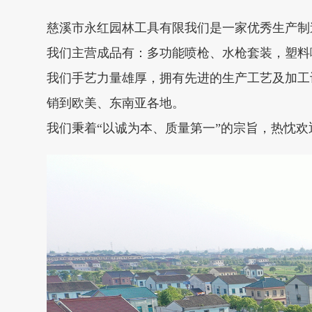
慈溪市永红园林工具有限我们是一家优秀生产制
我们主营成品有：多功能喷枪、水枪套装，塑料
我们手艺力量雄厚，拥有先进的生产工艺及加工
销到欧美、东南亚各地。
我们秉着“以诚为本、质量第一”的宗旨，热忱