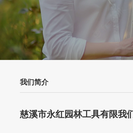
我们简介
慈溪市永红园林工具有限我