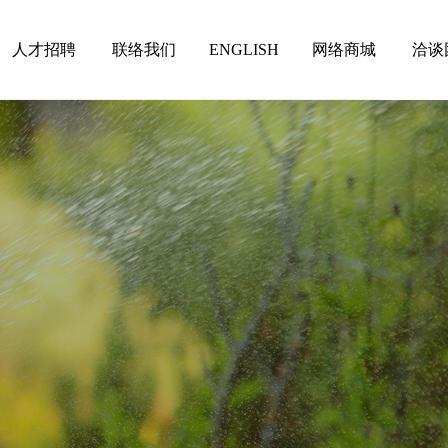
人才招聘
联络我们
ENGLISH
网络商城
洽谈