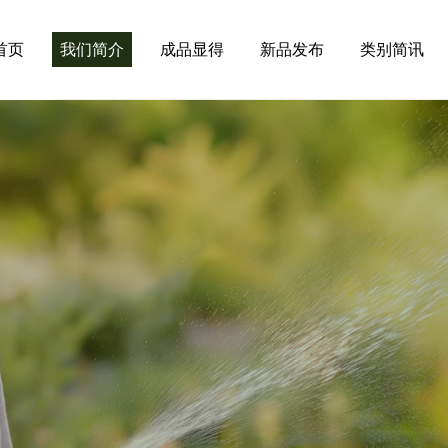
首页
我们简介
成品显得
新品发布
类别简讯