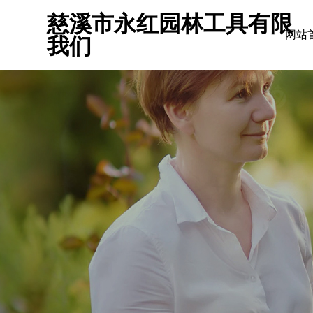
慈溪市永红园林工具有限
网站
我们