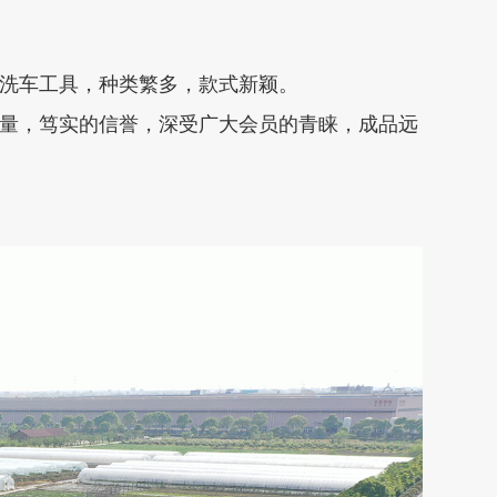
洗车工具，种类繁多，款式新颖。
量，笃实的信誉，深受广大会员的青睐，成品远