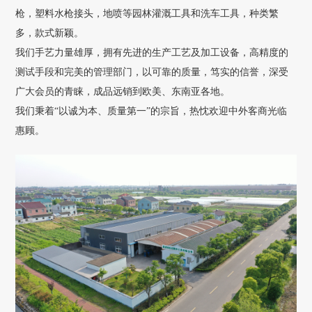
枪，塑料水枪接头，地喷等园林灌溉工具和洗车工具，种类繁
多，款式新颖。
我们手艺力量雄厚，拥有先进的生产工艺及加工设备，高精度的
测试手段和完美的管理部门，以可靠的质量，笃实的信誉，深受
广大会员的青睐，成品远销到欧美、东南亚各地。
我们秉着“以诚为本、质量第一”的宗旨，热忱欢迎中外客商光临
惠顾。