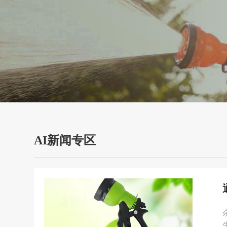
AI新闻专区