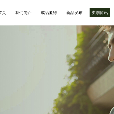
首页
我们简介
成品显得
新品发布
类别简讯