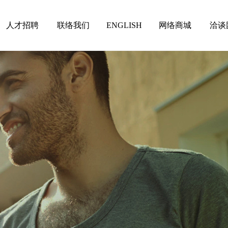
人才招聘
联络我们
ENGLISH
网络商城
洽谈