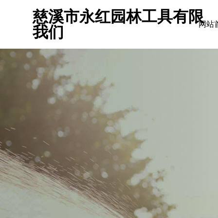
慈溪市永红园林工具有限
网站
我们