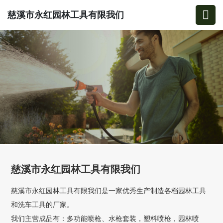
慈溪市永红园林工具有限我们
慈溪市永红园林工具有限我们
慈溪市永红园林工具有限我们是一家优秀生产制造各档园林工具
和洗车工具的厂家。
我们主营成品有：多功能喷枪、水枪套装，塑料喷枪，园林喷