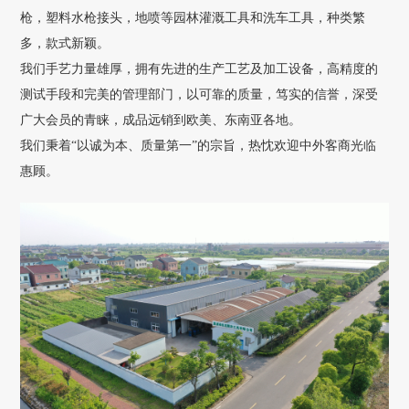
枪，塑料水枪接头，地喷等园林灌溉工具和洗车工具，种类繁
多，款式新颖。
我们手艺力量雄厚，拥有先进的生产工艺及加工设备，高精度的
测试手段和完美的管理部门，以可靠的质量，笃实的信誉，深受
广大会员的青睐，成品远销到欧美、东南亚各地。
我们秉着“以诚为本、质量第一”的宗旨，热忱欢迎中外客商光临
惠顾。