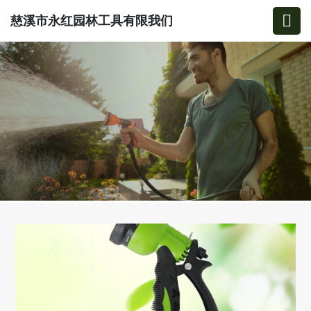
慈溪市永红园林工具有限我们