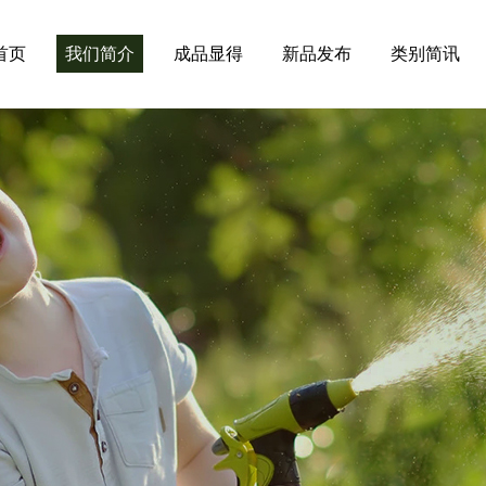
首页
我们简介
成品显得
新品发布
类别简讯