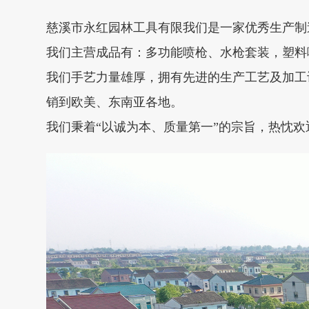
慈溪市永红园林工具有限我们是一家优秀生产制
我们主营成品有：多功能喷枪、水枪套装，塑料
我们手艺力量雄厚，拥有先进的生产工艺及加工
销到欧美、东南亚各地。
我们秉着“以诚为本、质量第一”的宗旨，热忱