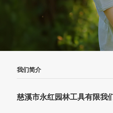
我们简介
慈溪市永红园林工具有限我