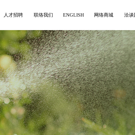
人才招聘
联络我们
ENGLISH
网络商城
洽谈