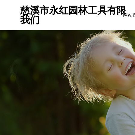
慈溪市永红园林工具有限
网站
我们