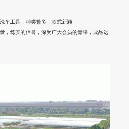
洗车工具，种类繁多，款式新颖。
量，笃实的信誉，深受广大会员的青睐，成品远