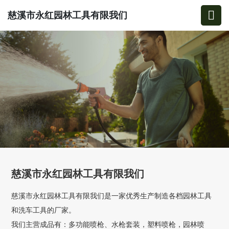
慈溪市永红园林工具有限我们
慈溪市永红园林工具有限我们
慈溪市永红园林工具有限我们是一家优秀生产制造各档园林工具
和洗车工具的厂家。
我们主营成品有：多功能喷枪、水枪套装，塑料喷枪，园林喷