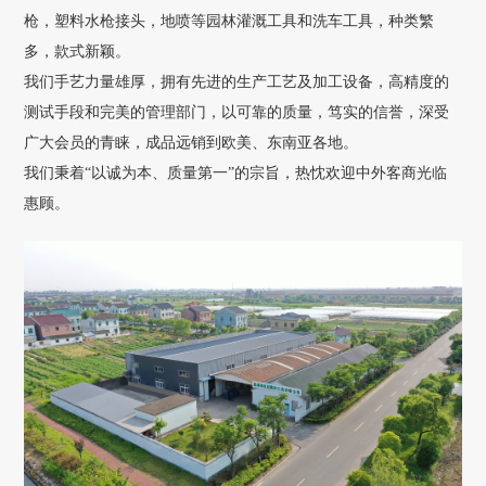
枪，塑料水枪接头，地喷等园林灌溉工具和洗车工具，种类繁
多，款式新颖。
我们手艺力量雄厚，拥有先进的生产工艺及加工设备，高精度的
测试手段和完美的管理部门，以可靠的质量，笃实的信誉，深受
广大会员的青睐，成品远销到欧美、东南亚各地。
我们秉着“以诚为本、质量第一”的宗旨，热忱欢迎中外客商光临
惠顾。