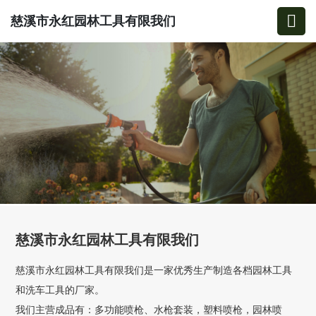
慈溪市永红园林工具有限我们
慈溪市永红园林工具有限我们
慈溪市永红园林工具有限我们是一家优秀生产制造各档园林工具
和洗车工具的厂家。
我们主营成品有：多功能喷枪、水枪套装，塑料喷枪，园林喷