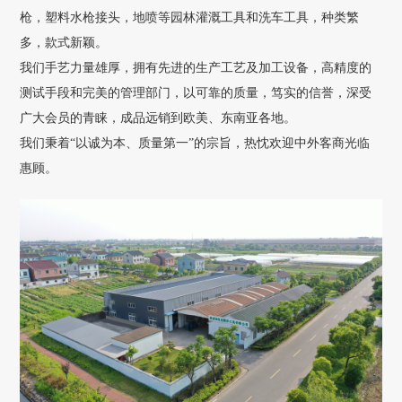
枪，塑料水枪接头，地喷等园林灌溉工具和洗车工具，种类繁
多，款式新颖。
我们手艺力量雄厚，拥有先进的生产工艺及加工设备，高精度的
测试手段和完美的管理部门，以可靠的质量，笃实的信誉，深受
广大会员的青睐，成品远销到欧美、东南亚各地。
我们秉着“以诚为本、质量第一”的宗旨，热忱欢迎中外客商光临
惠顾。