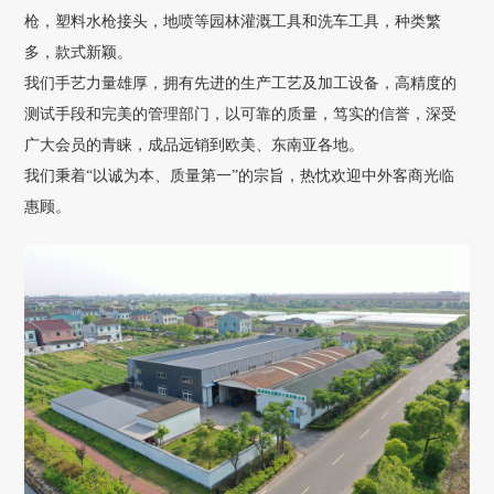
枪，塑料水枪接头，地喷等园林灌溉工具和洗车工具，种类繁
多，款式新颖。
我们手艺力量雄厚，拥有先进的生产工艺及加工设备，高精度的
测试手段和完美的管理部门，以可靠的质量，笃实的信誉，深受
广大会员的青睐，成品远销到欧美、东南亚各地。
我们秉着“以诚为本、质量第一”的宗旨，热忱欢迎中外客商光临
惠顾。