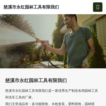
慈溪市永红园林工具有限我们
慈溪市永红园林工具有限我们
慈溪市永红园林工具有限我们是一家优秀生产制造各档园林工具
和洗车工具的厂家。
我们主营成品有：多功能喷枪、水枪套装，塑料喷枪，园林喷