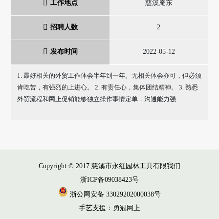
工作地点
慈溪庵东
招聘人数
2
发布时间
2022-05-12
1. 最好相关的外贸工作体会半年到一年。无相关体会亦可，但必须
肯吃苦，有强烈的上进心。 2. 有责任心，集体团结精神。 3. 熟悉
外贸流程和网上促销能够独立操作事情定单，沟通能力强
Copyright © 2017.慈溪市永红园林工具有限我们
浙ICP备09038423号
浙公网安备 33029202000038号
手艺支援：勇冠网上