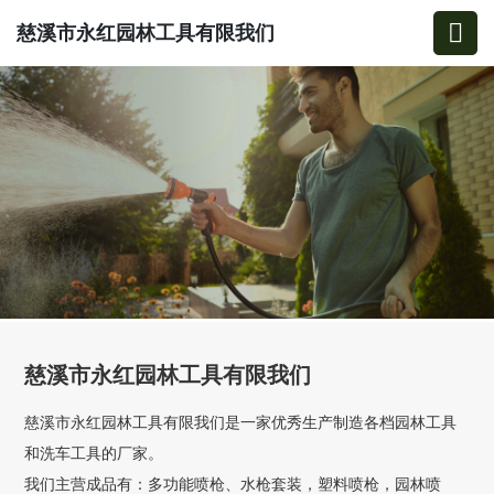
慈溪市永红园林工具有限我们
慈溪市永红园林工具有限我们
慈溪市永红园林工具有限我们是一家优秀生产制造各档园林工具
和洗车工具的厂家。
我们主营成品有：多功能喷枪、水枪套装，塑料喷枪，园林喷