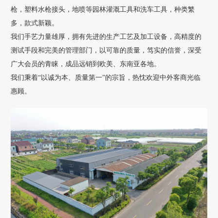
枪，塑料水枪接头，地喷等园林灌溉工具和洗车工具，种类繁
多，款式新颖。
我们手艺力量雄厚，拥有先进的生产工艺及加工设备，高精度的
测试手段和完美的管理部门，以可靠的质量，笃实的信誉，深受
广大会员的青睐，成品远销到欧美、东南亚各地。
我们秉着“以诚为本、质量第一”的宗旨，热忱欢迎中外客商光临
惠顾。