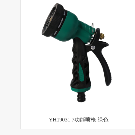
YH19031 7功能喷枪 绿色