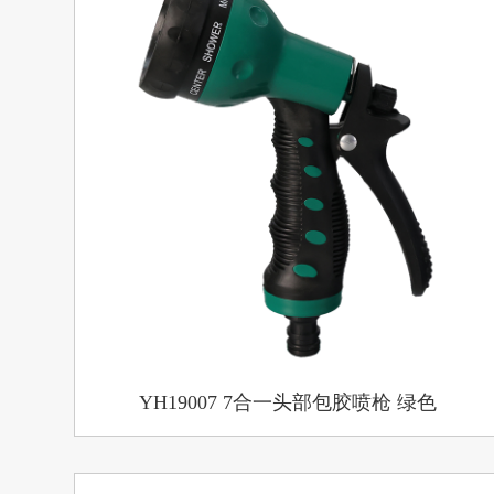
YH19007 7合一头部包胶喷枪 绿色