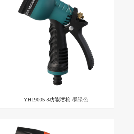
YH19005 8功能喷枪 墨绿色