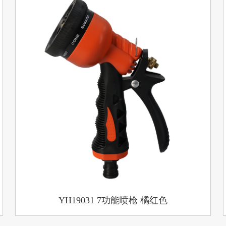
YH19031 7功能喷枪 橘红色