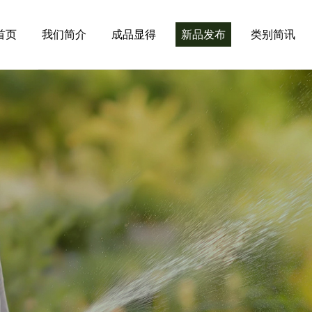
首页
我们简介
成品显得
新品发布
类别简讯