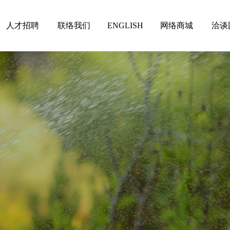
人才招聘
联络我们
ENGLISH
网络商城
洽谈