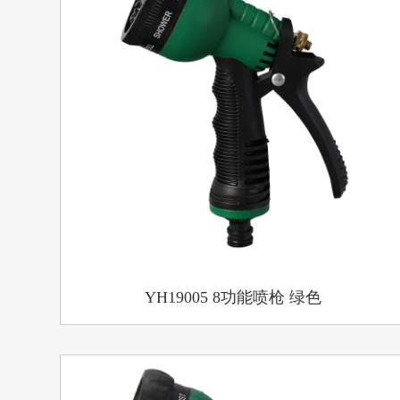
YH19005 8功能喷枪 绿色