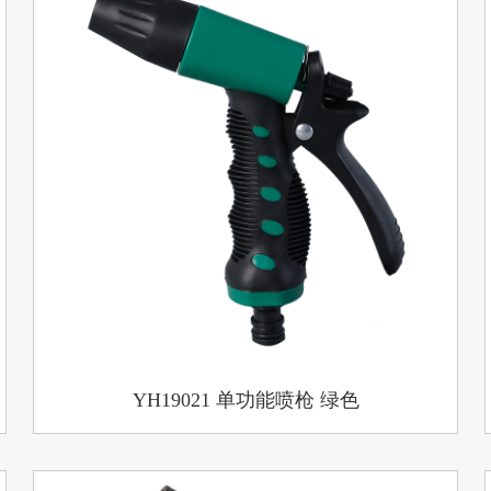
YH19021 单功能喷枪 绿色