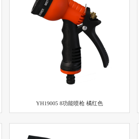
YH19005 8功能喷枪 橘红色