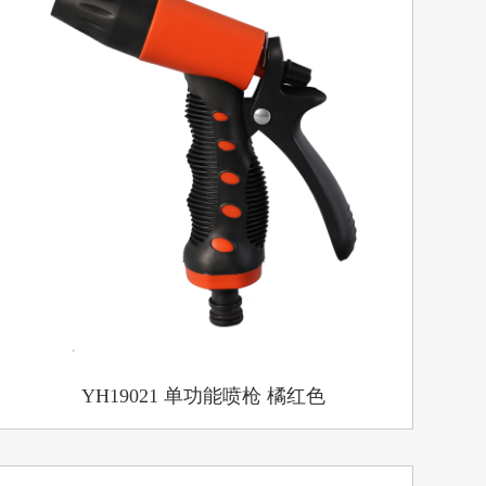
YH19021 单功能喷枪 橘红色