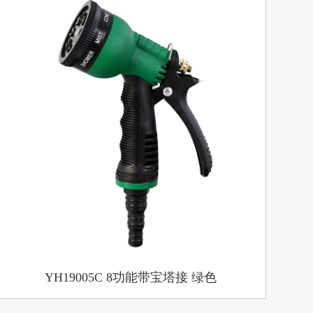
YH19005C 8功能带宝塔接 绿色