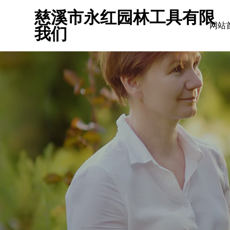
慈溪市永红园林工具有限
网站
我们