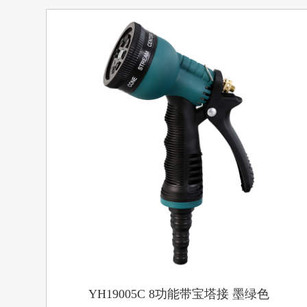
YH19005C 8功能带宝塔接 墨绿色