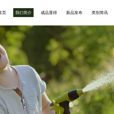
首页
我们简介
成品显得
新品发布
类别简讯