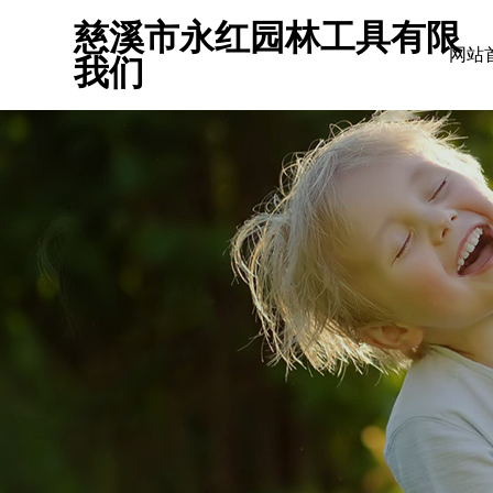
慈溪市永红园林工具有限
网站
我们