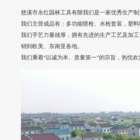
慈溪市永红园林工具有限我们是一家优秀生产制
我们主营成品有：多功能喷枪、水枪套装，塑料
我们手艺力量雄厚，拥有先进的生产工艺及加工
销到欧美、东南亚各地。
我们秉着“以诚为本、质量第一”的宗旨，热忱