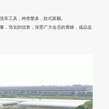
洗车工具，种类繁多，款式新颖。
量，笃实的信誉，深受广大会员的青睐，成品远