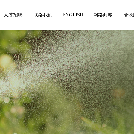
人才招聘
联络我们
ENGLISH
网络商城
洽谈