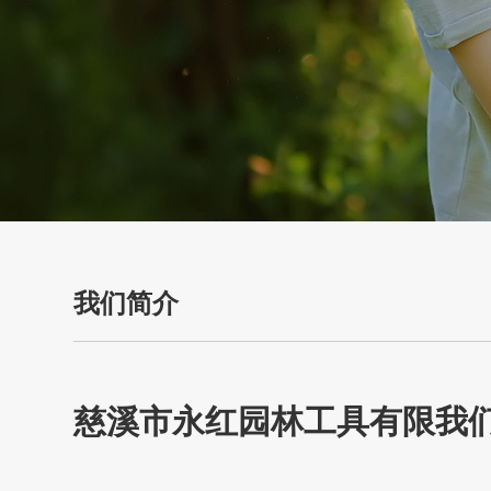
我们简介
慈溪市永红园林工具有限我