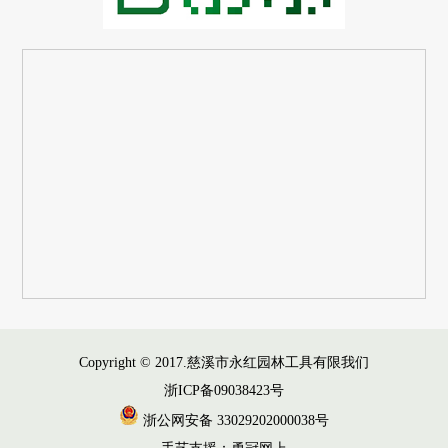
Copyright © 2017.慈溪市永红园林工具有限我们
浙ICP备09038423号
浙公网安备 33029202000038号