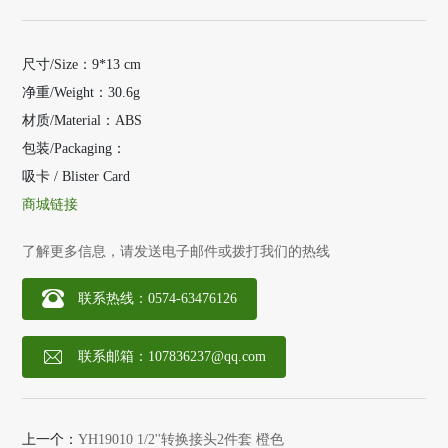
尺寸/Size：9*13 cm
净重/Weight：30.6g
材质/Material：ABS
包装/Packaging：
吸卡 / Blister Card
商城链接
了解更多信息，请发送电子邮件或拨打我们的热线
联系热线：0574-63476126
联系邮箱：
107836237@qq.com
上一个：
YH19010 1/2''转换接头2件套 橙色