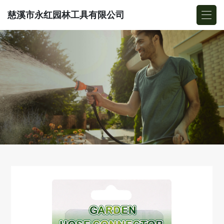
慈溪市永红园林工具有限公司