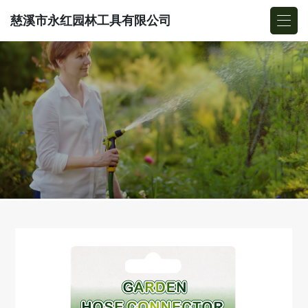
慈溪市永红园林工具有限公司