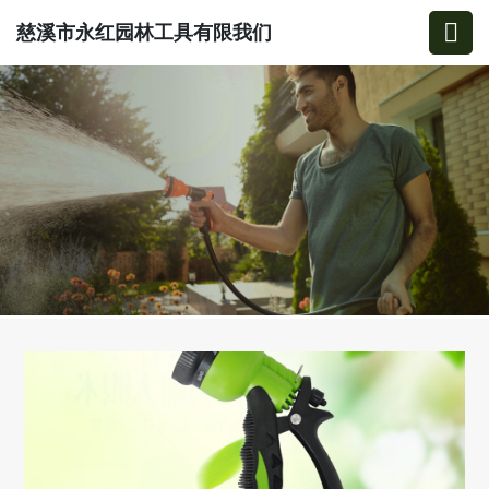
慈溪市永红园林工具有限我们