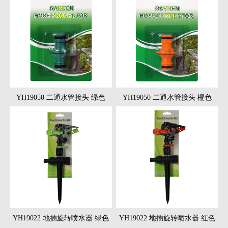
YH19050 二通水管接头 绿色
YH19050 二通水管接头 橙色
YH19022 地插旋转喷水器 绿色
YH19022 地插旋转喷水器 红色