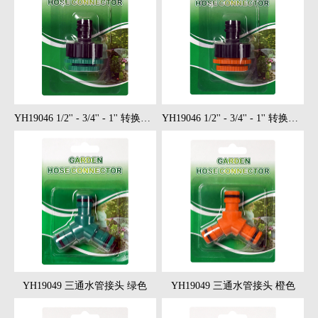
YH19046 1/2'' - 3/4'' - 1'' 转换接 绿色
YH19046 1/2'' - 3/4'' - 1'' 转换接 橙色
YH19049 三通水管接头 绿色
YH19049 三通水管接头 橙色