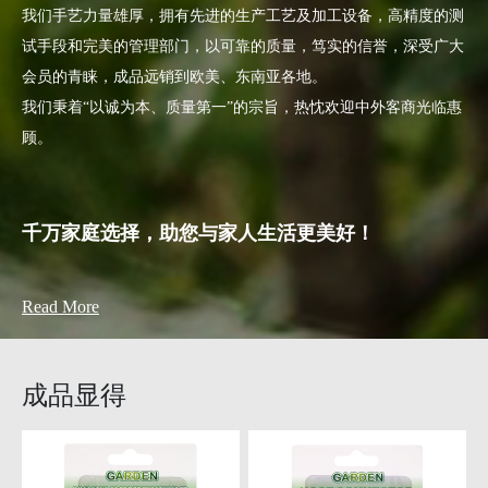
我们手艺力量雄厚，拥有先进的生产工艺及加工设备，高精度的测
试手段和完美的管理部门，以可靠的质量，笃实的信誉，深受广大
会员的青睐，成品远销到欧美、东南亚各地。
我们秉着“以诚为本、质量第一”的宗旨，热忱欢迎中外客商光临惠
顾。
千万家庭选择，助您与家人生活更美好！
Read More
成品显得