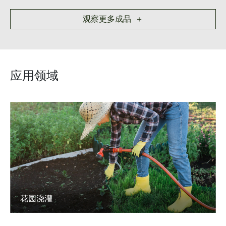
观察更多成品 ＋
应用领域
花园浇灌