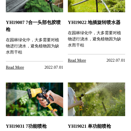
YH19007 7合一头部包胶喷
YH19022 地插旋转喷水器
枪
在园林绿化中，大多需要对植
物进行浇水，避免植物因为缺
在园林绿化中，大多需要对植
水而干枯
物进行浇水，避免植物因为缺
水而干枯
Read More
2022.07.01
Read More
2022.07.01
YH19031 7功能喷枪
YH19021 单功能喷枪