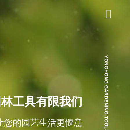
园林工具有限我们
让您的园艺生活更惬意