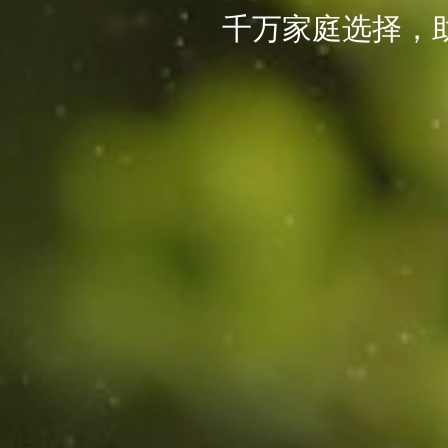
千万家庭选择，