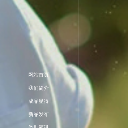
网站首页
我们简介
成品显得
新品发布
类别简讯