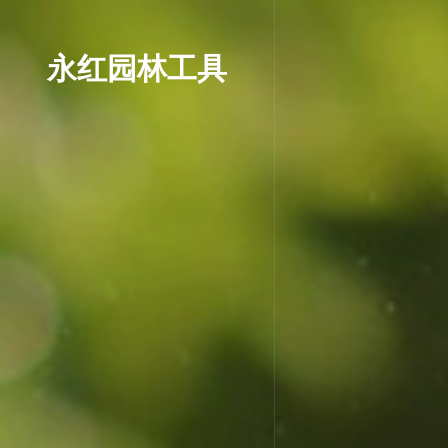
永红园林工具