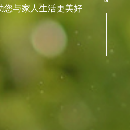
助您与家人生活更美好