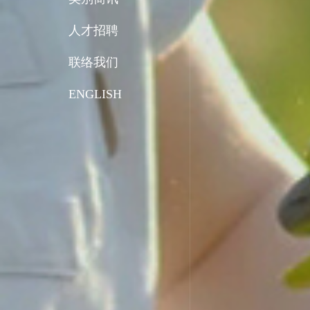
人才招聘
联络我们
ENGLISH