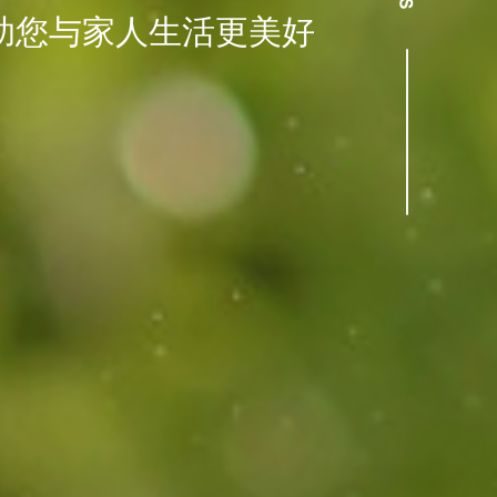
助您与家人生活更美好