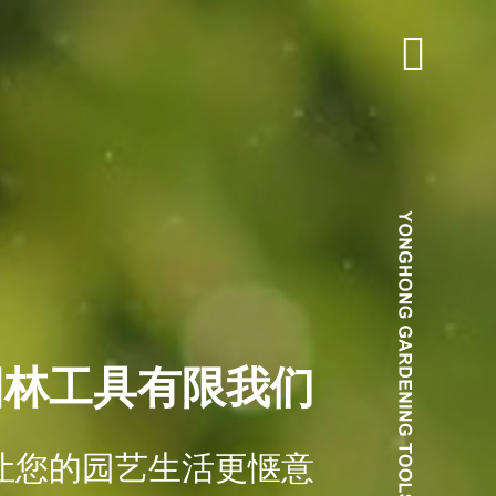
园林工具有限我们
让您的园艺生活更惬意