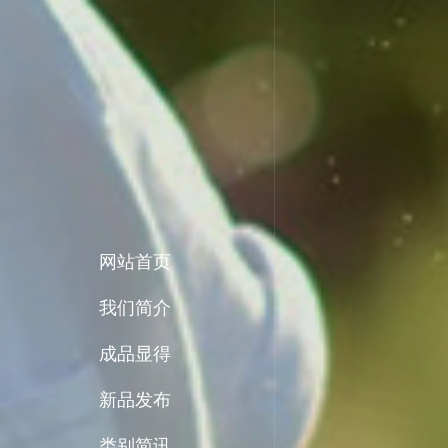
网站首页
我们简介
成品显得
新品发布
类别简讯