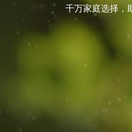
千万家庭选择，