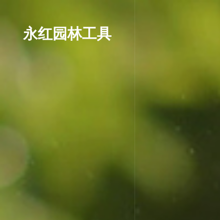
永红园林工具