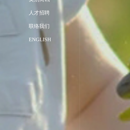
人才招聘
联络我们
ENGLISH