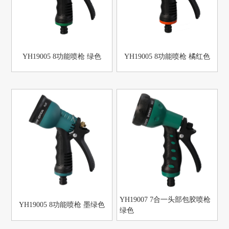
YH19005 8功能喷枪 绿色
YH19005 8功能喷枪 橘红色
YH19007 7合一头部包胶喷枪
YH19005 8功能喷枪 墨绿色
绿色