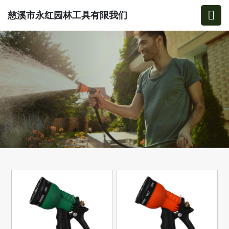
慈溪市永红园林工具有限我们