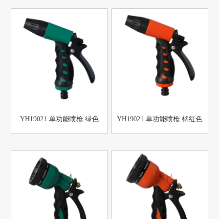
YH19021 单功能喷枪 绿色
YH19021 单功能喷枪 橘红色