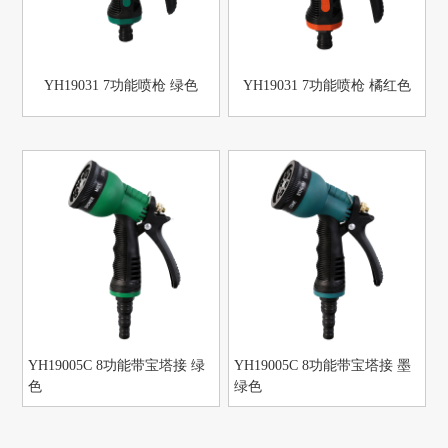
YH19031 7功能喷枪 绿色
YH19031 7功能喷枪 橘红色
YH19005C 8功能带宝塔接 绿
YH19005C 8功能带宝塔接 墨
色
绿色