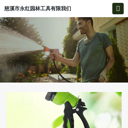
慈溪市永红园林工具有限我们