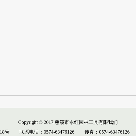
Copyright © 2017.慈溪市永红园林工具有限我们
18号
联系电话：0574-63476126
传真：0574-63476126