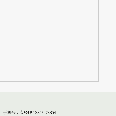
手机号：应经理 13857478854