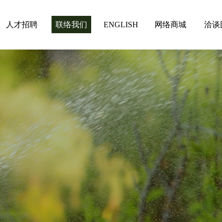
人才招聘
联络我们
ENGLISH
网络商城
洽谈