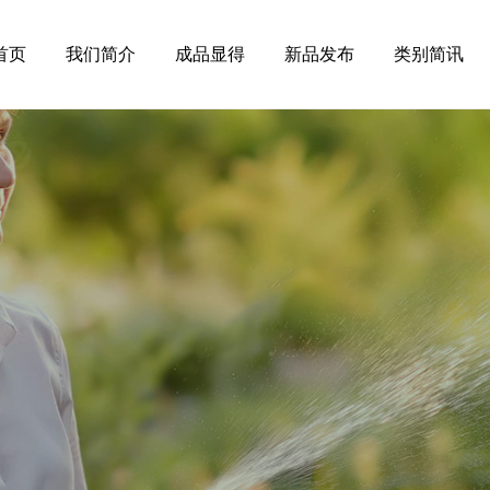
首页
我们简介
成品显得
新品发布
类别简讯