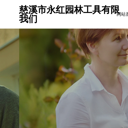
慈溪市永红园林工具有限
网站
我们