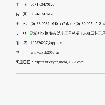
电 话：0574-63476126
传 真：0574-63476126
手 机：(0)138-0582-4640（卢总） / (0)186-0574-512
Q Q：
邮 箱：
107836237@qq.com
网 址：
www.cxyh2008.cn
阿里巴巴：
http://shirleyyonghong.1688.com/