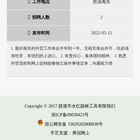
工作地点
慈溪庵东
招聘人数
2
发布时间
2022-05-12
1. 最好相关的外贸工作体会半年到一年。无相关体会亦可，但必须
肯吃苦，有强烈的上进心。 2. 有责任心，集体团结精神。 3. 熟悉
外贸流程和网上促销能够独立操作事情定单，沟通能力强
Copyright © 2017.慈溪市永红园林工具有限我们
浙ICP备09038423号
浙公网安备 33029202000038号
手艺支援：勇冠网上