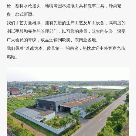
枪，塑料水枪接头，地喷等园林灌溉工具和洗车工具，种类繁
多，款式新颖。
我们手艺力量雄厚，拥有先进的生产工艺及加工设备，高精度的
测试手段和完美的管理部门，以可靠的质量，笃实的信誉，深受
广大会员的青睐，成品远销到欧美、东南亚各地。
我们秉着“以诚为本、质量第一”的宗旨，热忱欢迎中外客商光临
惠顾。